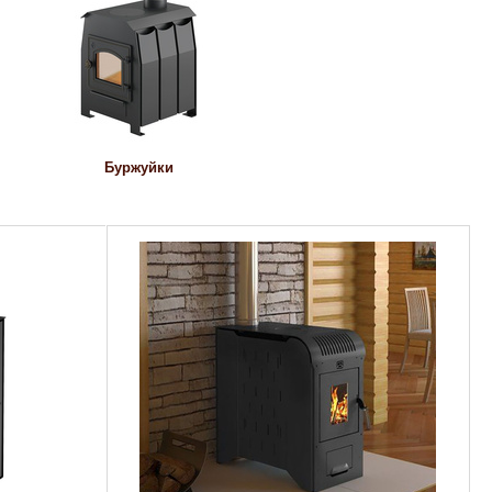
Буржуйки