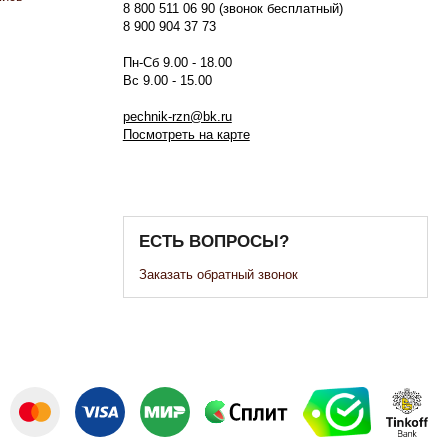
8 800 511 06 90 (звонок бесплатный)
8 900 904 37 73
Пн-Сб 9.00 - 18.00
Вс 9.00 - 15.00
pechnik-rzn@bk.ru
Посмотреть на карте
ЕСТЬ ВОПРОСЫ?
Заказать обратный звонок