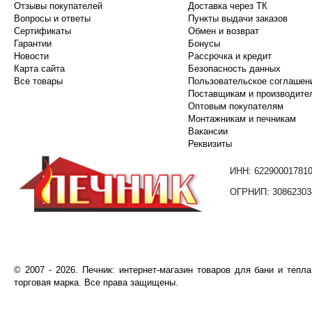
Отзывы покупателей
Доставка через ТК
Вопросы и ответы
Пункты выдачи заказов
Сертификаты
Обмен и возврат
Гарантии
Бонусы
Новости
Рассрочка и кредит
Карта сайта
Безопасность данных
Все товары
Пользовательское соглашен
Поставщикам и производите
Оптовым покупателям
Монтажникам и печникам
Вакансии
Реквизиты
ИНН: 62290001781
ОГРНИП: 30862303
©️
2007
- 2026.
Печник: интернет-магазин товаров для бани и тепл
торговая марка. Все права защищены.