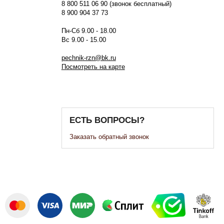
8 800 511 06 90 (звонок бесплатный)
8 900 904 37 73
Пн-Сб 9.00 - 18.00
Вс 9.00 - 15.00
pechnik-rzn@bk.ru
Посмотреть на карте
ЕСТЬ ВОПРОСЫ?
Заказать обратный звонок