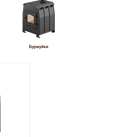
Буржуйки