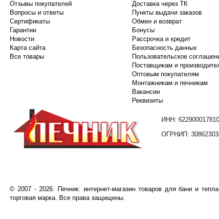
Отзывы покупателей
Доставка через ТК
Вопросы и ответы
Пункты выдачи заказов
Сертификаты
Обмен и возврат
Гарантии
Бонусы
Новости
Рассрочка и кредит
Карта сайта
Безопасность данных
Все товары
Пользовательское соглашен
Поставщикам и производите
Оптовым покупателям
Монтажникам и печникам
Вакансии
Реквизиты
ИНН: 62290001781
ОГРНИП: 30862303
©️
2007
- 2026.
Печник: интернет-магазин товаров для бани и тепл
торговая марка. Все права защищены.