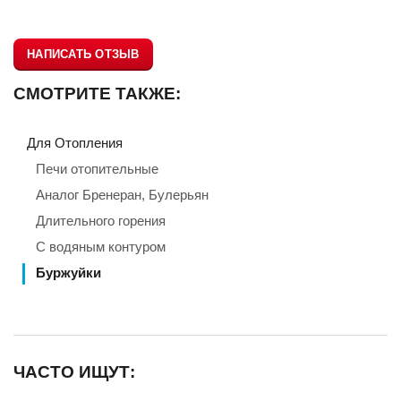
НАПИСАТЬ ОТЗЫВ
СМОТРИТЕ ТАКЖЕ:
Для Отопления
Печи отопительные
Аналог Бренеран, Булерьян
Длительного горения
С водяным контуром
Буржуйки
ЧАСТО ИЩУТ: