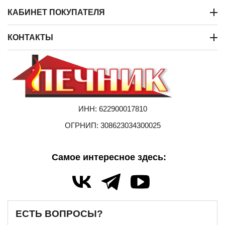
КАБИНЕТ ПОКУПАТЕЛЯ
КОНТАКТЫ
ИНН: 622900017810
ОГРНИП: 308623034300025
Самое интересное здесь:
ЕСТЬ ВОПРОСЫ?