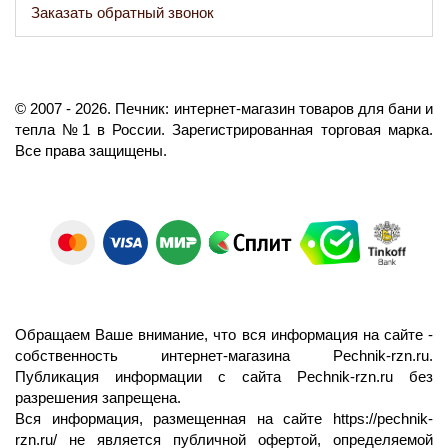
Заказать обратный звонок
©️
2007
- 2026.
Печник: интернет-магазин товаров для бани и
тепла №1 в России.
Зарегистрированная торговая марка.
Все права защищены.
Обращаем Ваше внимание, что вся информация на сайте -
собственность интернет-магазина Pechnik-rzn.ru.
Публикация информации с сайта Pechnik-rzn.ru без
разрешения запрещена.
Вся информация, размещенная на сайте
https://pechnik-
rzn.ru/
не является публичной офертой, определяемой