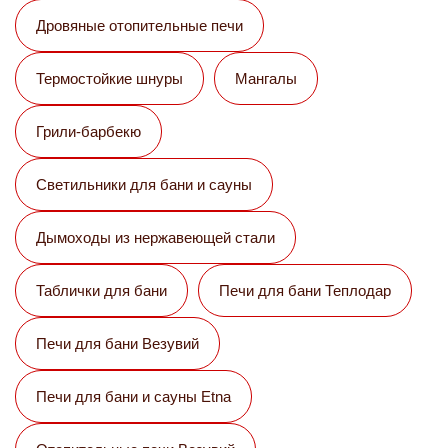
Дровяные отопительные печи
Термостойкие шнуры
Мангалы
Грили-барбекю
Светильники для бани и сауны
Дымоходы из нержавеющей стали
Таблички для бани
Печи для бани Теплодар
Печи для бани Везувий
Печи для бани и сауны Etna