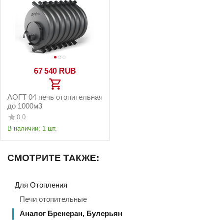
67 540
RUB
АОГТ 04 печь отопительная
до 1000м3
0.0
В наличии:
1 шт.
СМОТРИТЕ ТАКЖЕ:
Для Отопления
Печи отопительные
Аналог Бренеран, Булерьян