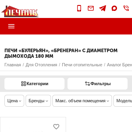
ПЕЧИ «БУЛЕРЬЯН», «БРЕНЕРАН» С ДИАМЕТРОМ
ДЫМОХОДА 180 ММ
Главная
Для Отопления
Печи отопительные
Аналог Брен
/
/
/
Категории
Фильтры
Цена
Бренды
Макс. объем помещения
Модель