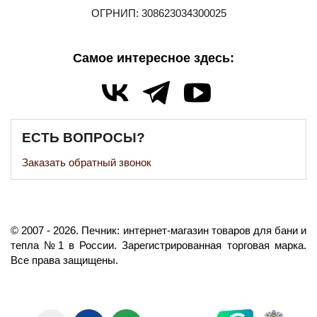
ОГРНИП: 308623034300025
Самое интересное здесь:
ЕСТЬ ВОПРОСЫ?
Заказать обратный звонок
©️
2007
- 2026.
Печник: интернет-магазин товаров для бани и
тепла №1 в России.
Зарегистрированная торговая марка.
Все права защищены.