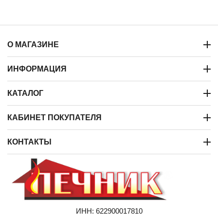
О МАГАЗИНЕ
ИНФОРМАЦИЯ
КАТАЛОГ
КАБИНЕТ ПОКУПАТЕЛЯ
КОНТАКТЫ
ИНН: 622900017810