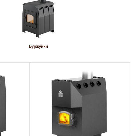
Буржуйки