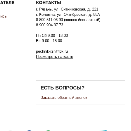
ПАТЕЛЯ
КОНТАКТЫ
г. Рязань, ул. Ситниковская, д. 221
г. Коломна, ул. Октябрьская, д. 88А
пись
8 800 511 06 90 (звонок бесплатный)
8 900 904 37 73
Пн-Сб 9.00 - 18.00
Вс 9.00 - 15.00
pechnik-rzn@bk.ru
Посмотреть на карте
ЕСТЬ ВОПРОСЫ?
Заказать обратный звонок