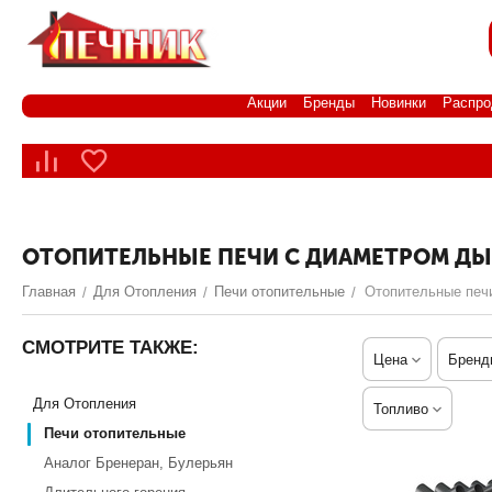
Акции
Бренды
Новинки
Распро
ОТОПИТЕЛЬНЫЕ ПЕЧИ С ДИАМЕТРОМ ДЫ
Главная
Для Отопления
Печи отопительные
Отопительные печ
/
/
/
СМОТРИТЕ ТАКЖЕ:
Цена
Бренд
Для Отопления
Топливо
Печи отопительные
Аналог Бренеран, Булерьян