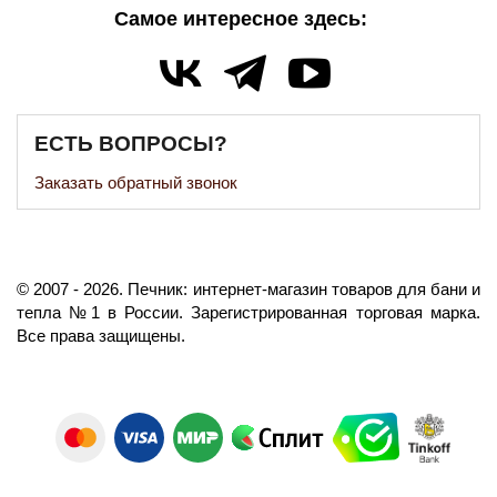
Самое интересное здесь:
ЕСТЬ ВОПРОСЫ?
Заказать обратный звонок
©️
2007
- 2026.
Печник: интернет-магазин товаров для бани и
тепла №1 в России.
Зарегистрированная торговая марка.
Все права защищены.