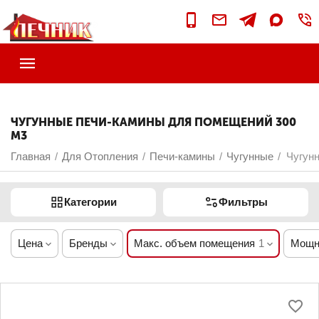
ЧУГУННЫЕ ПЕЧИ-КАМИНЫ ДЛЯ ПОМЕЩЕНИЙ 300
М3
Главная
Для Отопления
Печи-камины
Чугунные
Чугун
/
/
/
/
Категории
Фильтры
Цена
Бренды
Макс. объем помещения
1
Мощн