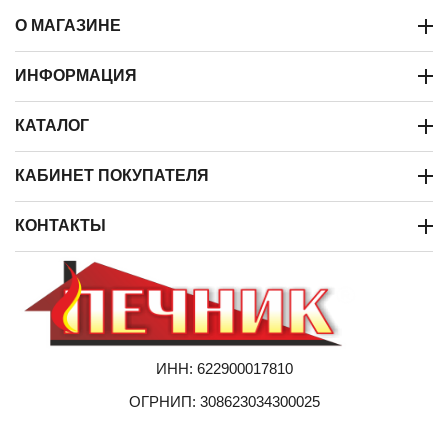
О МАГАЗИНЕ
ИНФОРМАЦИЯ
КАТАЛОГ
КАБИНЕТ ПОКУПАТЕЛЯ
КОНТАКТЫ
ИНН: 622900017810
ОГРНИП: 308623034300025