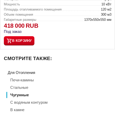
Мощность
10 кВт
Площадь отапливаемого помещения
120 м2
Объем помещения
300 м3
Габаритные размеры
1370х550х550 мм
418 000
RUB
Под заказ
В КОРЗИНУ
СМОТРИТЕ ТАКЖЕ:
Для Отопления
Печи-камины
Стальные
Чугунные
С водяным контуром
В камне