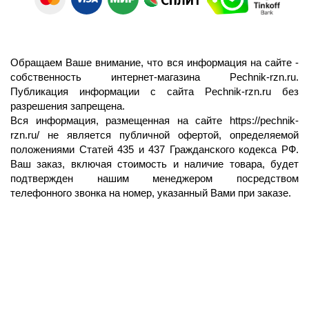
Обращаем Ваше внимание, что вся информация на сайте -
собственность интернет-магазина Pechnik-rzn.ru.
Публикация информации с сайта Pechnik-rzn.ru без
разрешения запрещена.
Вся информация, размещенная на сайте
https://pechnik-
rzn.ru/
не является публичной офертой, определяемой
положениями Статей 435 и 437 Гражданского кодекса РФ.
Ваш заказ, включая стоимость и наличие товара, будет
подтвержден нашим менеджером посредством
телефонного звонка на номер, указанный Вами при заказе.