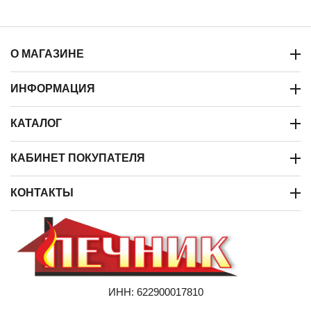
О МАГАЗИНЕ
ИНФОРМАЦИЯ
КАТАЛОГ
КАБИНЕТ ПОКУПАТЕЛЯ
КОНТАКТЫ
ИНН: 622900017810