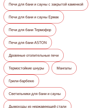
Печи для бани и сауны с закрытой каменкой
Печи для бани и сауны Eрмак
Печи для бани Термофор
Печи для бани ASTON
Дровяные отопительные печи
Термостойкие шнуры
Мангалы
Грили-барбекю
Светильники для бани и сауны
Дымоходы из нержавеющей стали