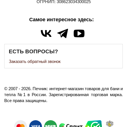
ОГРНИП: 308623034300025
Самое интересное здесь:
ЕСТЬ ВОПРОСЫ?
Заказать обратный звонок
©️
2007
- 2026.
Печник: интернет-магазин товаров для бани и
тепла №1 в России.
Зарегистрированная торговая марка.
Все права защищены.