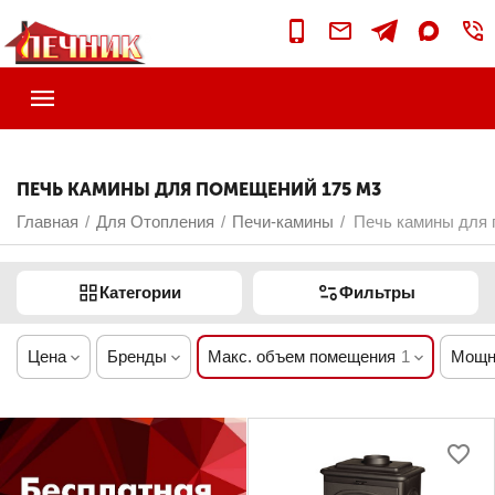
ПЕЧЬ КАМИНЫ ДЛЯ ПОМЕЩЕНИЙ 175 М3
Главная
Для Отопления
Печи-камины
Печь камины для 
/
/
/
Категории
Фильтры
Цена
Бренды
Макс. объем помещения
1
Мощн