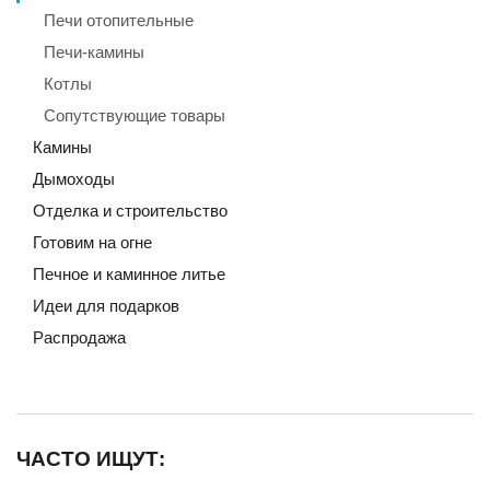
Печи отопительные
Печи-камины
Котлы
Сопутствующие товары
Камины
Дымоходы
Отделка и строительство
Готовим на огне
Печное и каминное литье
Идеи для подарков
Распродажа
ЧАСТО ИЩУТ: