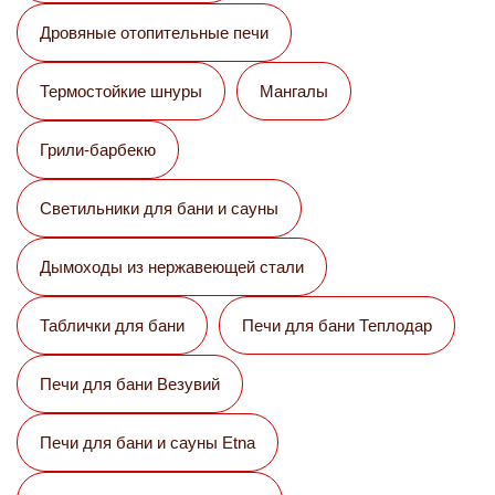
Дровяные отопительные печи
Термостойкие шнуры
Мангалы
Грили-барбекю
Светильники для бани и сауны
Дымоходы из нержавеющей стали
Таблички для бани
Печи для бани Теплодар
Печи для бани Везувий
Печи для бани и сауны Etna