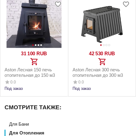
31 100
RUB
42 530
RUB
Aston Лесная 150 печь
Aston Лесная 300 печь
отопительная до 150 м3
отопительная до 300 м3
0.0
0.0
Под заказ
Под заказ
СМОТРИТЕ ТАКЖЕ:
Для Бани
Для Отопления