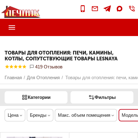
ТОВАРЫ ДЛЯ ОТОПЛЕНИЯ: ПЕЧИ, КАМИНЫ,
КОТЛЫ, СОПУТСТВУЮЩИЕ ТОВАРЫ LESNAYA
419 Отзывов
Главная
Для Отопления
Товары для отопления: печи, кам
/
/
Категории
Фильтры
Цена
Бренды
Макс. объем помещения
Модель