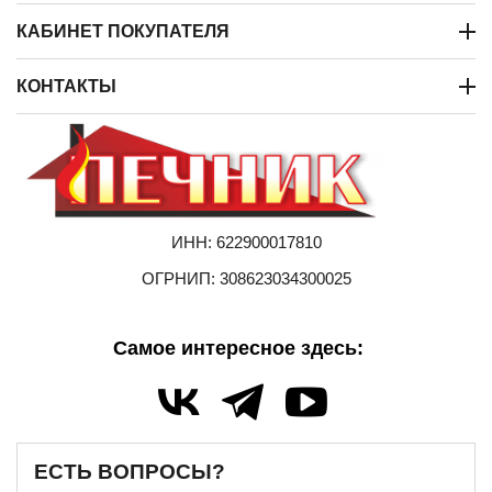
КАБИНЕТ ПОКУПАТЕЛЯ
КОНТАКТЫ
ИНН: 622900017810
ОГРНИП: 308623034300025
Самое интересное здесь:
ЕСТЬ ВОПРОСЫ?