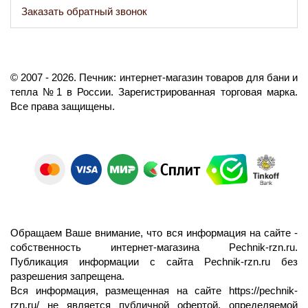
Заказать обратный звонок
©️
2007
- 2026.
Печник: интернет-магазин товаров для бани и
тепла №1 в России.
Зарегистрированная торговая марка.
Все права защищены.
Обращаем Ваше внимание, что вся информация на сайте -
собственность интернет-магазина Pechnik-rzn.ru.
Публикация информации с сайта Pechnik-rzn.ru без
разрешения запрещена.
Вся информация, размещенная на сайте
https://pechnik-
rzn.ru/
не является публичной офертой, определяемой