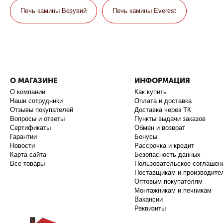
Печь камины Везувий
Печь камины Everest
О МАГАЗИНЕ
ИНФОРМАЦИЯ
О компании
Как купить
Наши сотрудники
Оплата и доставка
Отзывы покупателей
Доставка через ТК
Вопросы и ответы
Пункты выдачи заказов
Сертификаты
Обмен и возврат
Гарантии
Бонусы
Новости
Рассрочка и кредит
Карта сайта
Безопасность данных
Все товары
Пользовательское соглашен
Поставщикам и производите
Оптовым покупателям
Монтажникам и печникам
Вакансии
Реквизиты