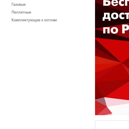
Газовые
Пеллетные
Комплектующие к котлам