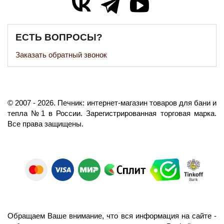
ЕСТЬ ВОПРОСЫ?
Заказать обратный звонок
©️
2007
- 2026.
Печник: интернет-магазин товаров для бани и
тепла №1 в России.
Зарегистрированная торговая марка.
Все права защищены.
Обращаем Ваше внимание, что вся информация на сайте -