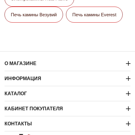
Печь камины Везувий
Печь камины Everest
О МАГАЗИНЕ
ИНФОРМАЦИЯ
КАТАЛОГ
КАБИНЕТ ПОКУПАТЕЛЯ
КОНТАКТЫ