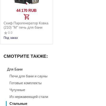
44 170
RUB
Скиф Парогенератор Ковка
(210) "М" печь для бани
0.0
Под заказ
СМОТРИТЕ ТАКЖЕ:
Для Бани
Печи для бани и сауны
Готовые комплекты
Чугунные
Из нержавеющей стали
Стальные