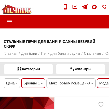
СТАЛЬНЫЕ ПЕЧИ ДЛЯ БАНИ И САУНЫ ВЕЗУВИЙ
СКИФ
Главная
Для Бани
Печи для бани и сауны
Стальные
С
/
/
/
/
Категории
Фильтры
Цена
Бренды
1
Макс. объем помещения
Моде