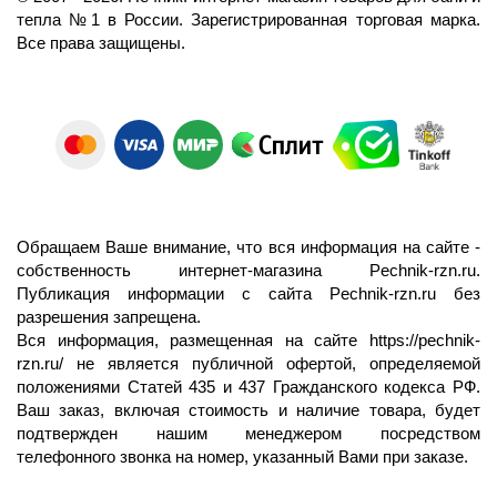
тепла №1 в России.
Зарегистрированная торговая марка.
Все права защищены.
Обращаем Ваше внимание, что вся информация на сайте -
собственность интернет-магазина Pechnik-rzn.ru.
Публикация информации с сайта Pechnik-rzn.ru без
разрешения запрещена.
Вся информация, размещенная на сайте
https://pechnik-
rzn.ru/
не является публичной офертой, определяемой
положениями Статей 435 и 437 Гражданского кодекса РФ.
Ваш заказ, включая стоимость и наличие товара, будет
подтвержден нашим менеджером посредством
телефонного звонка на номер, указанный Вами при заказе.