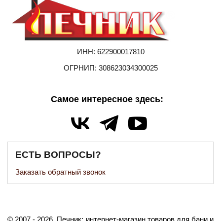
ИНН: 622900017810
ОГРНИП: 308623034300025
Самое интересное здесь:
ЕСТЬ ВОПРОСЫ?
Заказать обратный звонок
©️
2007
- 2026.
Печник: интернет-магазин товаров для бани и