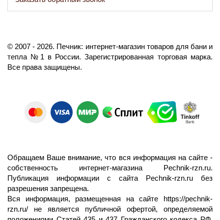
©️
2007
- 2026.
Печник: интернет-магазин товаров для бани и
тепла №1 в России.
Зарегистрированная торговая марка.
Все права защищены.
Обращаем Ваше внимание, что вся информация на сайте -
собственность интернет-магазина Pechnik-rzn.ru.
Публикация информации с сайта Pechnik-rzn.ru без
разрешения запрещена.
Вся информация, размещенная на сайте
https://pechnik-
rzn.ru/
не является публичной офертой, определяемой
положениями Статей 435 и 437 Гражданского кодекса РФ.