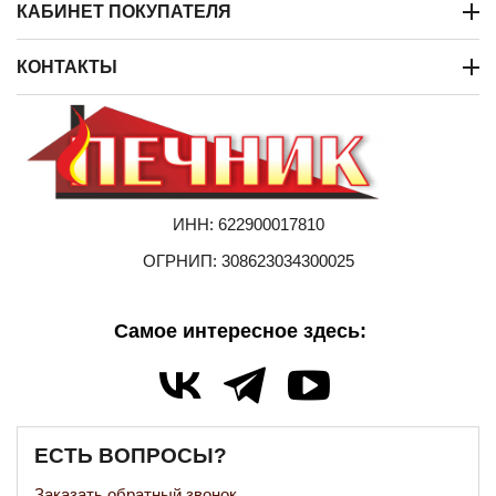
КАБИНЕТ ПОКУПАТЕЛЯ
КОНТАКТЫ
ИНН: 622900017810
ОГРНИП: 308623034300025
Самое интересное здесь:
ЕСТЬ ВОПРОСЫ?
Заказать обратный звонок