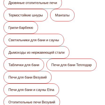
Дровяные отопительные печи
Термостойкие шнуры
Мангалы
Грили-барбекю
Светильники для бани и сауны
Дымоходы из нержавеющей стали
Таблички для бани
Печи для бани Теплодар
Печи для бани Везувий
Печи для бани и сауны Etna
Отопительные печи Везувий