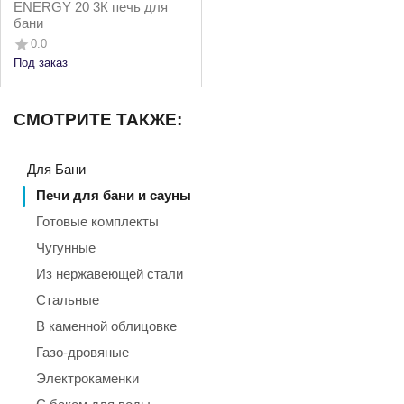
ENERGY 20 3К печь для
бани
0.0
Под заказ
СМОТРИТЕ ТАКЖЕ:
Для Бани
Печи для бани и сауны
Готовые комплекты
Чугунные
Из нержавеющей стали
Стальные
В каменной облицовке
Газо-дровяные
Электрокаменки