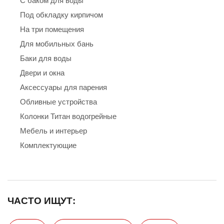
С баком для воды
Под обкладку кирпичом
На три помещения
Для мобильных бань
Баки для воды
Двери и окна
Аксессуары для парения
Обливные устройства
Колонки Титан водогрейные
Мебель и интерьер
Комплектующие
ЧАСТО ИЩУТ: