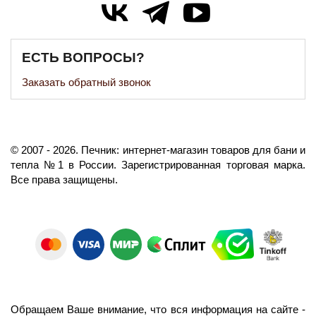
ЕСТЬ ВОПРОСЫ?
Заказать обратный звонок
©️
2007
- 2026.
Печник: интернет-магазин товаров для бани и
тепла №1 в России.
Зарегистрированная торговая марка.
Все права защищены.
Обращаем Ваше внимание, что вся информация на сайте -