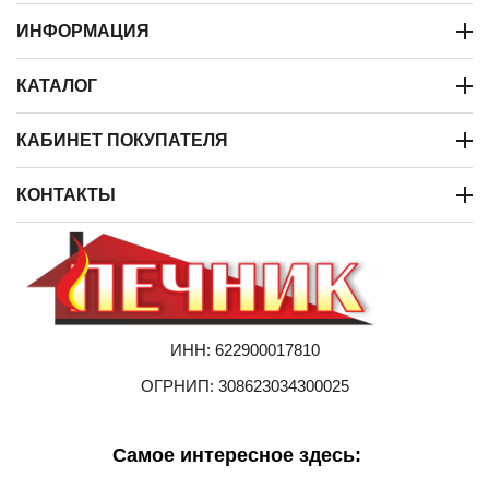
ИНФОРМАЦИЯ
КАТАЛОГ
КАБИНЕТ ПОКУПАТЕЛЯ
КОНТАКТЫ
ИНН: 622900017810
ОГРНИП: 308623034300025
Самое интересное здесь: