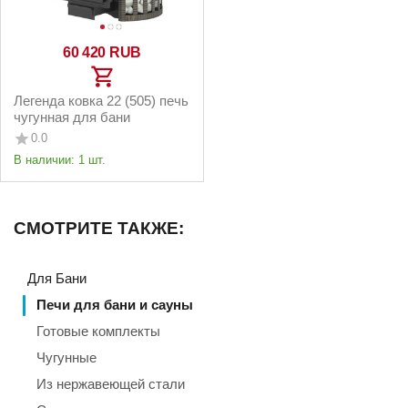
60 420
RUB
Легенда ковка 22 (505) печь
чугунная для бани
0.0
В наличии:
1 шт.
СМОТРИТЕ ТАКЖЕ:
Для Бани
Печи для бани и сауны
Готовые комплекты
Чугунные
Из нержавеющей стали