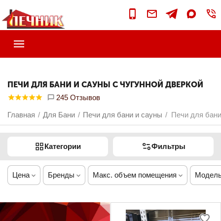
ПЕЧИ ДЛЯ БАНИ И САУНЫ С ЧУГУННОЙ ДВЕРКОЙ
245 Отзывов
Главная
Для Бани
Печи для бани и сауны
Печи для бани
/
/
/
Категории
Фильтры
Цена
Бренды
Макс. объем помещения
Модель