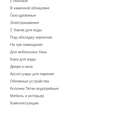
Стальные
В каменной облицовке
Газо-дровяные
Электрокаменки
С баком для воды
Под обкладку кирпичом
На три помещения
Для мобильных бань
Баки для воды
Двери и окна
Аксессуары для парения
Обливные устройства
Колонки Титан водогрейные
Мебель и интерьер
Комплектующие