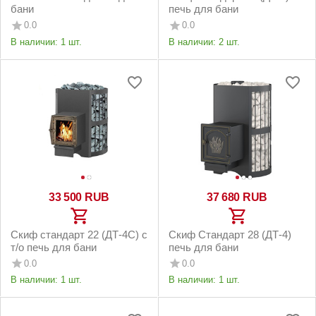
бани
печь для бани
0.0
0.0
В наличии:
1 шт.
В наличии:
2 шт.
33 500
RUB
37 680
RUB
Скиф стандарт 22 (ДТ-4С) с
Скиф Стандарт 28 (ДТ-4)
т/о печь для бани
печь для бани
0.0
0.0
В наличии:
1 шт.
В наличии:
1 шт.