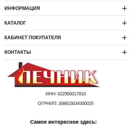
ИНФОРМАЦИЯ
КАТАЛОГ
КАБИНЕТ ПОКУПАТЕЛЯ
КОНТАКТЫ
ИНН: 622900017810
ОГРНИП: 308623034300025
Самое интересное здесь: