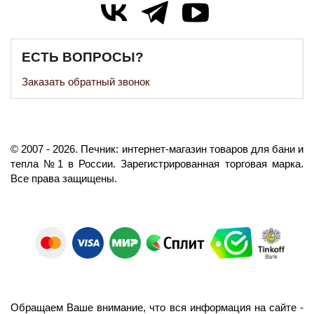
ЕСТЬ ВОПРОСЫ?
Заказать обратный звонок
©️
2007
- 2026.
Печник: интернет-магазин товаров для бани и
тепла №1 в России.
Зарегистрированная торговая марка.
Все права защищены.
Обращаем Ваше внимание, что вся информация на сайте -