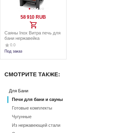
58 910
RUB
Саяны Inox Витра печь для
бани нержавейка
0.0
Под заказ
СМОТРИТЕ ТАКЖЕ:
Для Бани
Печи для бани и сауны
Готовые комплекты
Чугунные
Из нержавеющей стали