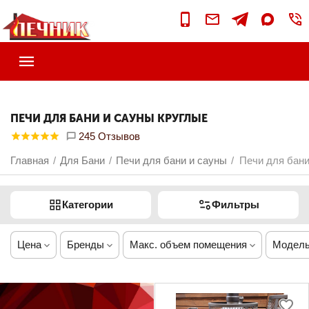
ПЕЧИ ДЛЯ БАНИ И САУНЫ КРУГЛЫЕ
245 Отзывов
Главная
Для Бани
Печи для бани и сауны
Печи для бани
/
/
/
Категории
Фильтры
Цена
Бренды
Макс. объем помещения
Модель