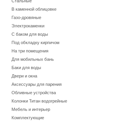
Стальные
В каменной облицовке
Газо-дровяные
Электрокаменки
С баком для воды
Под обкладку кирпичом
На три помещения
Для мобильных бань
Баки для воды
Двери и окна
Аксессуары для парения
Обливные устройства
Колонки Титан водогрейные
Мебель и интерьер
Комплектующие