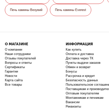
Печь камины Везувий
Печь камины Everest
О МАГАЗИНЕ
ИНФОРМАЦИЯ
О компании
Как купить
Наши сотрудники
Оплата и доставка
Отзывы покупателей
Доставка через ТК
Вопросы и ответы
Пункты выдачи заказов
Сертификаты
Обмен и возврат
Гарантии
Бонусы
Новости
Рассрочка и кредит
Карта сайта
Безопасность данных
Все товары
Пользовательское соглашен
Поставщикам и производите
Оптовым покупателям
Монтажникам и печникам
Вакансии
Реквизиты