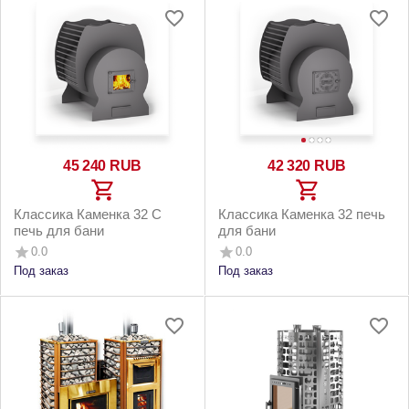
45 240
RUB
42 320
RUB
Классика Каменка 32 С
Классика Каменка 32 печь
печь для бани
для бани
0.0
0.0
Под заказ
Под заказ