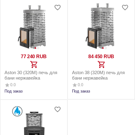
77 240
RUB
84 450
RUB
Aston 30 (320М) печь для
Aston 38 (320M) печь для
бани нержавейка
бани нержавейка
0.0
0.0
Под заказ
Под заказ