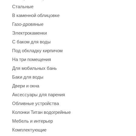
Стальные
В каменной облицовке
Газо-дровяные
Электрокаменки
С баком для воды
Под обкладку кирпичом
На три помещения
Для мобильных бань
Баки для воды
Двери и окна
Аксессуары для парения
Обливные устройства
Колонки Титан водогрейные
Мебель и интерьер
Комплектующие