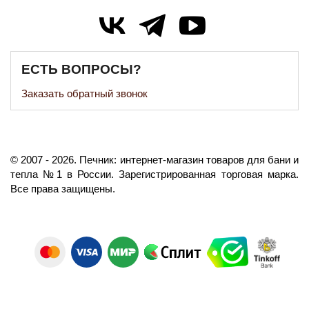
ЕСТЬ ВОПРОСЫ?
Заказать обратный звонок
©️
2007
- 2026.
Печник: интернет-магазин товаров для бани и
тепла №1 в России.
Зарегистрированная торговая марка.
Все права защищены.