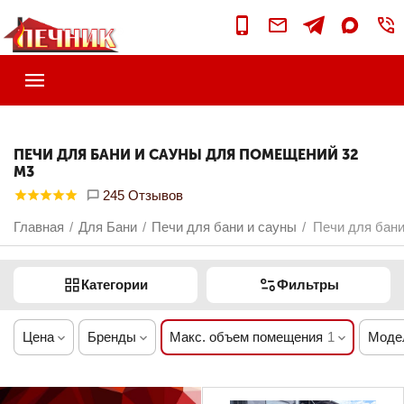
ПЕЧИ ДЛЯ БАНИ И САУНЫ ДЛЯ ПОМЕЩЕНИЙ 32
М3
245 Отзывов
Главная
Для Бани
Печи для бани и сауны
Печи для бани
/
/
/
Категории
Фильтры
Цена
Бренды
Макс. объем помещения
1
Моде