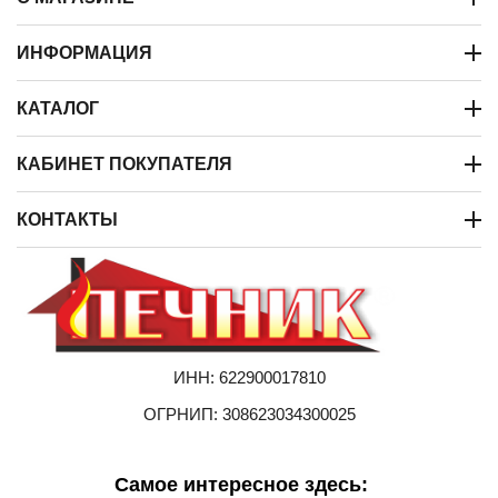
ИНФОРМАЦИЯ
КАТАЛОГ
КАБИНЕТ ПОКУПАТЕЛЯ
КОНТАКТЫ
ИНН: 622900017810
ОГРНИП: 308623034300025
Самое интересное здесь: