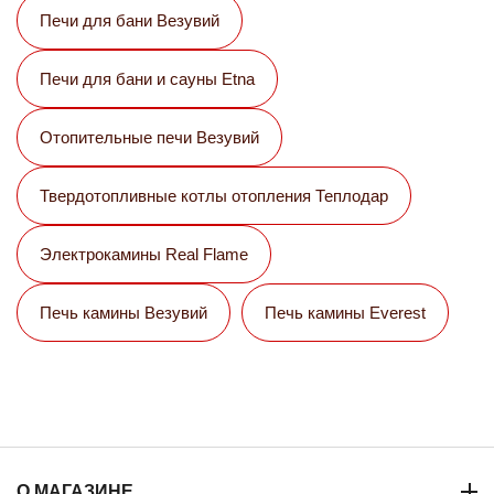
Печи для бани Везувий
Печи для бани и сауны Etna
Отопительные печи Везувий
Твердотопливные котлы отопления Теплодар
Электрокамины Real Flame
Печь камины Везувий
Печь камины Everest
О МАГАЗИНЕ