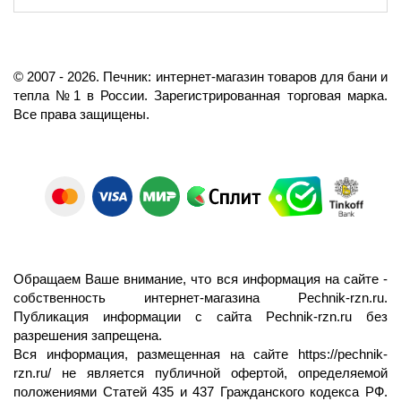
©️
2007
- 2026.
Печник: интернет-магазин товаров для бани и
тепла №1 в России.
Зарегистрированная торговая марка.
Все права защищены.
Обращаем Ваше внимание, что вся информация на сайте -
собственность интернет-магазина Pechnik-rzn.ru.
Публикация информации с сайта Pechnik-rzn.ru без
разрешения запрещена.
Вся информация, размещенная на сайте
https://pechnik-
rzn.ru/
не является публичной офертой, определяемой
положениями Статей 435 и 437 Гражданского кодекса РФ.