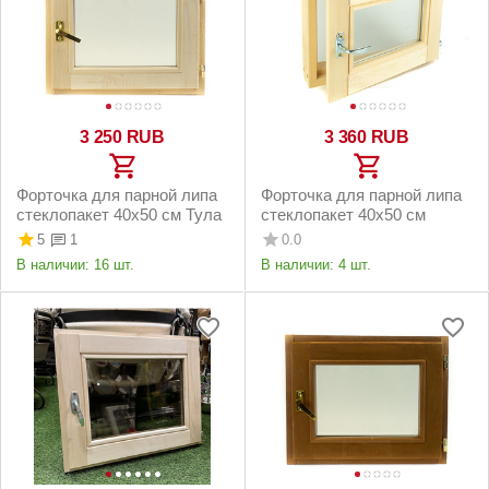
3 250
RUB
3 360
RUB
Форточка для парной липа
Форточка для парной липа
стеклопакет 40х50 см Тула
стеклопакет 40х50 см
5
0.0
1
В наличии:
16 шт.
В наличии:
4 шт.