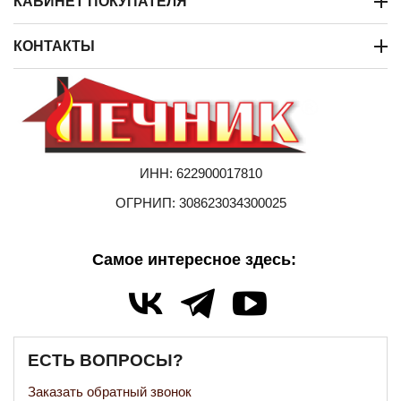
КАБИНЕТ ПОКУПАТЕЛЯ
КОНТАКТЫ
ИНН: 622900017810
ОГРНИП: 308623034300025
Самое интересное здесь:
ЕСТЬ ВОПРОСЫ?
Заказать обратный звонок