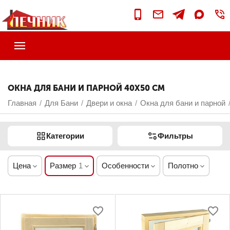
ОКНА ДЛЯ БАНИ И ПАРНОЙ 40Х50 СМ
Главная
Для Бани
Двери и окна
Окна для бани и парной
/
/
/
Категории
Фильтры
Цена
Размер
1
Особенности
Полотно