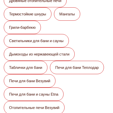
Дровяные отопительные печи
Термостойкие шнуры
Мангалы
Грили-барбекю
Светильники для бани и сауны
Дымоходы из нержавеющей стали
Таблички для бани
Печи для бани Теплодар
Печи для бани Везувий
Печи для бани и сауны Etna
Отопительные печи Везувий