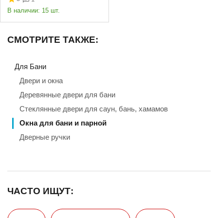
В наличии:
15 шт.
СМОТРИТЕ ТАКЖЕ:
Для Бани
Двери и окна
Деревянные двери для бани
Стеклянные двери для саун, бань, хамамов
Окна для бани и парной
Дверные ручки
ЧАСТО ИЩУТ: