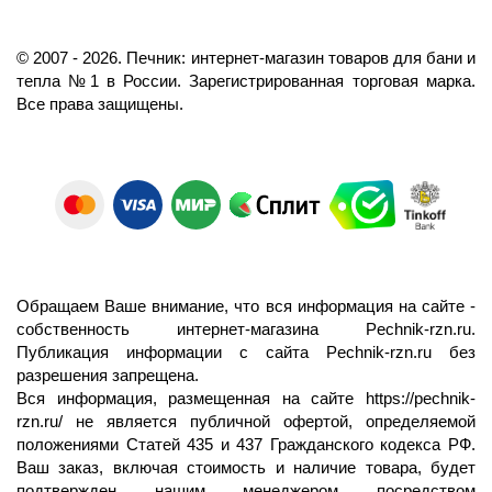
©️
2007
- 2026.
Печник: интернет-магазин товаров для бани и
тепла №1 в России.
Зарегистрированная торговая марка.
Все права защищены.
Обращаем Ваше внимание, что вся информация на сайте -
собственность интернет-магазина Pechnik-rzn.ru.
Публикация информации с сайта Pechnik-rzn.ru без
разрешения запрещена.
Вся информация, размещенная на сайте
https://pechnik-
rzn.ru/
не является публичной офертой, определяемой
положениями Статей 435 и 437 Гражданского кодекса РФ.
Ваш заказ, включая стоимость и наличие товара, будет
подтвержден нашим менеджером посредством