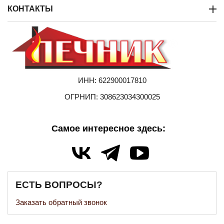
КОНТАКТЫ
ИНН: 622900017810
ОГРНИП: 308623034300025
Самое интересное здесь:
ЕСТЬ ВОПРОСЫ?
Заказать обратный звонок