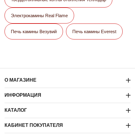
Электрокамины Real Flame
Печь камины Везувий
Печь камины Everest
О МАГАЗИНЕ
ИНФОРМАЦИЯ
КАТАЛОГ
КАБИНЕТ ПОКУПАТЕЛЯ