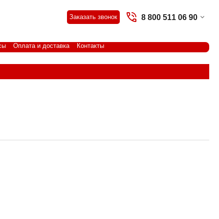
8 800 511 06 90
Заказать звонок
сы
Оплата и доставка
Контакты