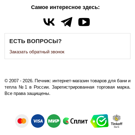
Самое интересное здесь:
ЕСТЬ ВОПРОСЫ?
Заказать обратный звонок
©️
2007
- 2026.
Печник: интернет-магазин товаров для бани и
тепла №1 в России.
Зарегистрированная торговая марка.
Все права защищены.