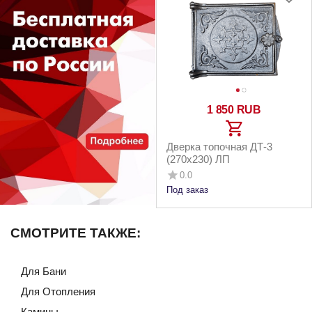
1 850
RUB
Дверка топочная ДТ-3
(270х230) ЛП
0.0
Под заказ
СМОТРИТЕ ТАКЖЕ:
Для Бани
Для Отопления
Камины