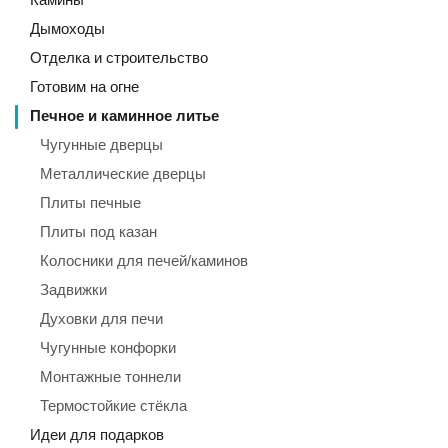
Дымоходы
Отделка и строительство
Готовим на огне
Печное и каминное литье
Чугунные дверцы
Металлические дверцы
Плиты печные
Плиты под казан
Колосники для печей/каминов
Задвижки
Духовки для печи
Чугунные конфорки
Монтажные тоннели
Термостойкие стёкла
Идеи для подарков