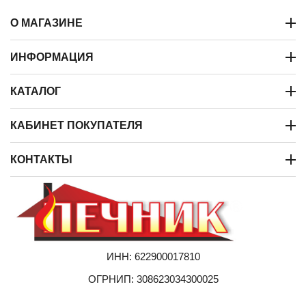
О МАГАЗИНЕ
ИНФОРМАЦИЯ
КАТАЛОГ
КАБИНЕТ ПОКУПАТЕЛЯ
КОНТАКТЫ
ИНН: 622900017810
ОГРНИП: 308623034300025