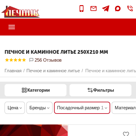
ПЕЧНОЕ И КАМИННОЕ ЛИТЬЕ 250Х210 ММ
256 Отзывов
Главная
Печное и каминное литье
Печное и каминное лит
/
/
Категории
Фильтры
Цена
Бренды
Посадочный размер
1
Материал