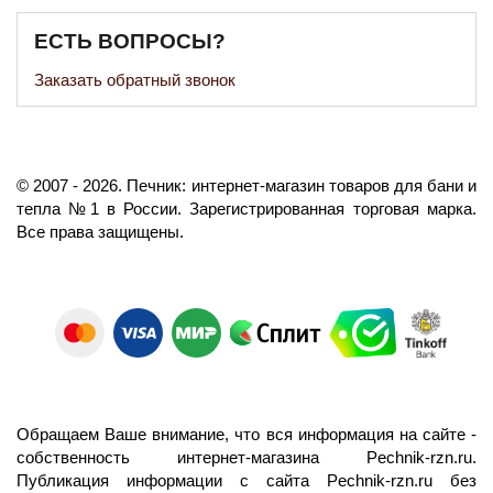
ЕСТЬ ВОПРОСЫ?
Заказать обратный звонок
©️
2007
- 2026.
Печник: интернет-магазин товаров для бани и
тепла №1 в России.
Зарегистрированная торговая марка.
Все права защищены.
Обращаем Ваше внимание, что вся информация на сайте -
собственность интернет-магазина Pechnik-rzn.ru.
Публикация информации с сайта Pechnik-rzn.ru без