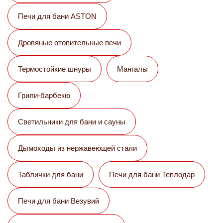
Печи для бани ASTON
Дровяные отопительные печи
Термостойкие шнуры
Мангалы
Грили-барбекю
Светильники для бани и сауны
Дымоходы из нержавеющей стали
Таблички для бани
Печи для бани Теплодар
Печи для бани Везувий