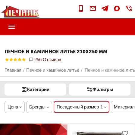
ПЕЧНОЕ И КАМИННОЕ ЛИТЬЕ 210Х250 ММ
256 Отзывов
Главная
Печное и каминное литье
Печное и каминное лит
/
/
Категории
Фильтры
Цена
Бренды
Посадочный размер
1
Материал