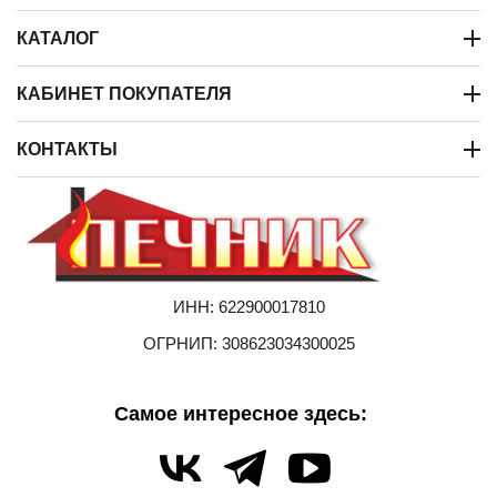
КАТАЛОГ
КАБИНЕТ ПОКУПАТЕЛЯ
КОНТАКТЫ
ИНН: 622900017810
ОГРНИП: 308623034300025
Самое интересное здесь: