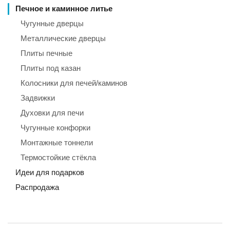
Печное и каминное литье
Чугунные дверцы
Металлические дверцы
Плиты печные
Плиты под казан
Колосники для печей/каминов
Задвижки
Духовки для печи
Чугунные конфорки
Монтажные тоннели
Термостойкие стёкла
Идеи для подарков
Распродажа