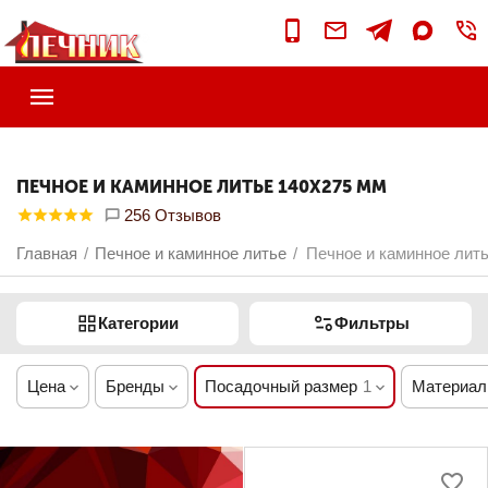
ПЕЧНОЕ И КАМИННОЕ ЛИТЬЕ 140Х275 ММ
256 Отзывов
Главная
Печное и каминное литье
Печное и каминное лит
/
/
Категории
Фильтры
Цена
Бренды
Посадочный размер
1
Материал