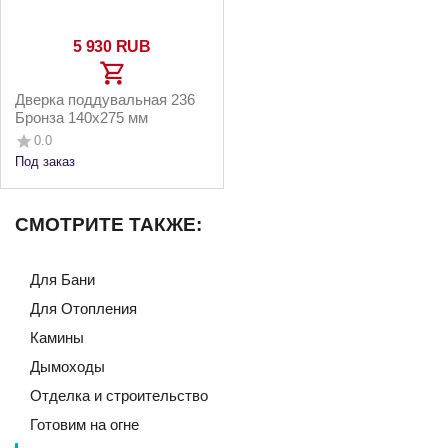
5 930
RUB
Дверка поддувальная 236
Бронза 140х275 мм
0.0
Под заказ
СМОТРИТЕ ТАКЖЕ:
Для Бани
Для Отопления
Камины
Дымоходы
Отделка и строительство
Готовим на огне