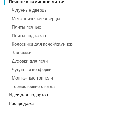
Печное и каминное литье
Чугунные дверцы
Металлические дверцы
Плиты печные
Плиты под казан
Колосники для печей/каминов
Задвижки
Духовки для печи
Чугунные конфорки
Монтажные тоннели
Термостойкие стёкла
Идеи для подарков
Распродажа