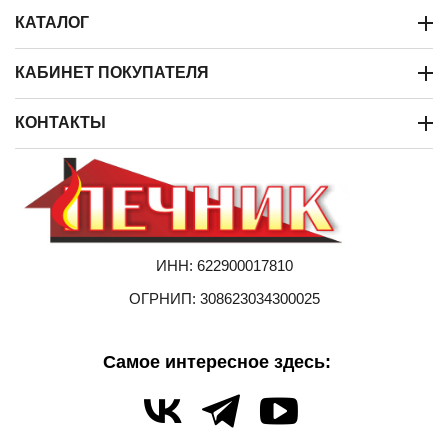
КАТАЛОГ
КАБИНЕТ ПОКУПАТЕЛЯ
КОНТАКТЫ
ИНН: 622900017810
ОГРНИП: 308623034300025
Самое интересное здесь: