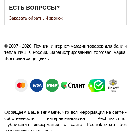
ЕСТЬ ВОПРОСЫ?
Заказать обратный звонок
©️
2007
- 2026.
Печник: интернет-магазин товаров для бани и
тепла №1 в России.
Зарегистрированная торговая марка.
Все права защищены.
Обращаем Ваше внимание, что вся информация на сайте -
собственность интернет-магазина Pechnik-rzn.ru.
Публикация информации с сайта Pechnik-rzn.ru без
разрешения запрещена.