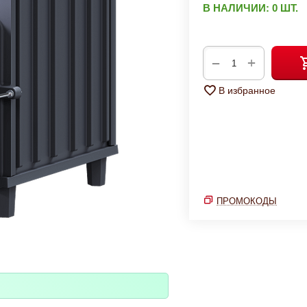
В НАЛИЧИИ:
0 ШТ.
+
−
В избранное
ПРОМОКОДЫ