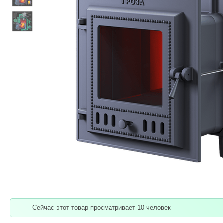
Сейчас этот товар просматривает 10 человек