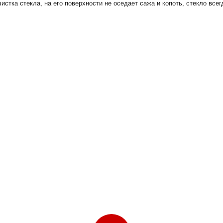
истка стекла, на его поверхности не оседает сажа и копоть, стекло все