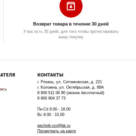
Возврат товара в течение 30 дней
У вас есть 30 дней, для того чтобы протестировать
вашу покупку
ПАТЕЛЯ
КОНТАКТЫ
г. Рязань, ул. Ситниковская, д. 221
г. Коломна, ул. Октябрьская, д. 88А
пись
8 800 511 06 90 (звонок бесплатный)
8 900 904 37 73
Пн-Сб 9.00 - 18.00
Вс 9.00 - 15.00
pechnik-rzn@bk.ru
Посмотреть на карте