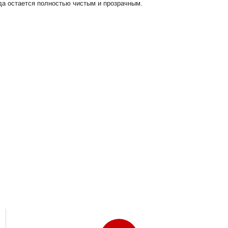
гда остается полностью чистым и прозрачным.