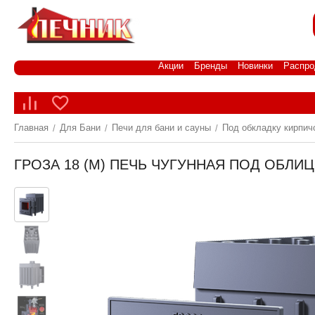
Акции
Бренды
Новинки
Распро
Главная
Для Бани
Печи для бани и сауны
Под обкладку кирпич
/
/
/
ГРОЗА 18 (М) ПЕЧЬ ЧУГУННАЯ ПОД ОБЛИ