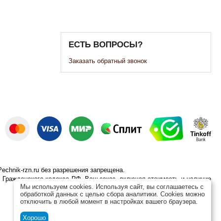
ЕСТЬ ВОПРОСЫ?
Заказать обратный звонок
echnik-rzn.ru без разрешения запрещена.
 Гражданского кодекса РФ. Ваш заказ, включая стоимость и наличие
Мы используем cookies. Используя сайт, вы соглашаетесь с
обработкой данных с целью сбора аналитики. Cookies можно
отключить в любой момент в настройках вашего браузера.
Хорошо