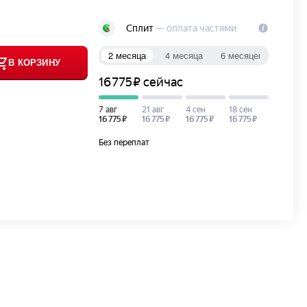
В КОРЗИНУ