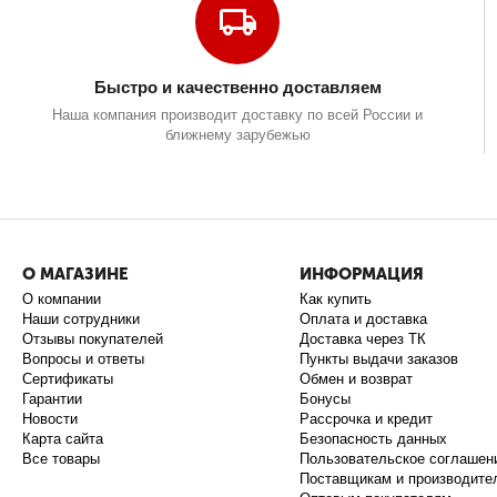
Быстро и качественно доставляем
Наша компания производит доставку по всей России и
ближнему зарубежью
О МАГАЗИНЕ
ИНФОРМАЦИЯ
О компании
Как купить
Наши сотрудники
Оплата и доставка
Отзывы покупателей
Доставка через ТК
Вопросы и ответы
Пункты выдачи заказов
Сертификаты
Обмен и возврат
Гарантии
Бонусы
Новости
Рассрочка и кредит
Карта сайта
Безопасность данных
Все товары
Пользовательское соглашен
Поставщикам и производите