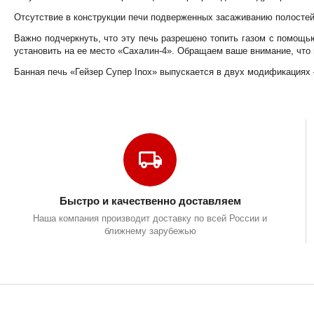
Отсутствие в конструкции печи подверженных засаживанию полосте
Важно подчеркнуть, что эту печь разрешено топить газом с помощью
установить на ее место «Сахалин-4». Обращаем ваше внимание, что г
Банная печь «Гейзер Супер Inox» выпускается в двух модификациях 
Быстро и качественно доставляем
Наша компания производит доставку по всей России и
ближнему зарубежью