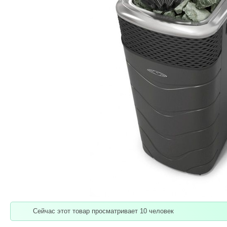
Сейчас этот товар просматривает 10 человек