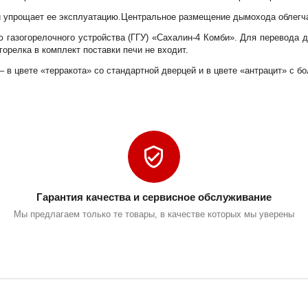
й упрощает ее эксплуатацию.Центральное размещение дымохода облегч
 газогорелочного устройства (ГГУ) «Сахалин-4 Комби». Для перевода 
орелка в комплект поставки печи не входит.
– в цвете «терракота» со стандартной дверцей и в цвете «антрацит» с 
Гарантия качества и сервисное обслуживание
Мы предлагаем только те товары, в качестве которых мы уверены