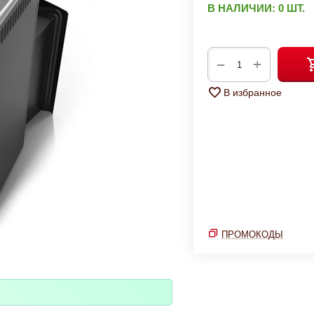
В НАЛИЧИИ:
0 ШТ.
+
−
В избранное
ПРОМОКОДЫ