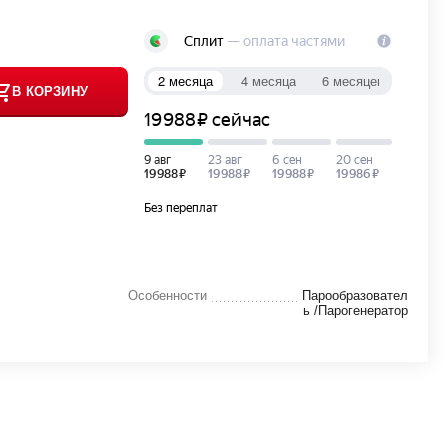
В КОРЗИНУ
Особенности
Парообразовател
ь /Парогенератор