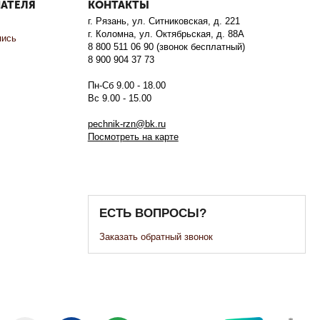
ПАТЕЛЯ
КОНТАКТЫ
г. Рязань, ул. Ситниковская, д. 221
г. Коломна, ул. Октябрьская, д. 88А
пись
8 800 511 06 90 (звонок бесплатный)
8 900 904 37 73
Пн-Сб 9.00 - 18.00
Вс 9.00 - 15.00
pechnik-rzn@bk.ru
Посмотреть на карте
ЕСТЬ ВОПРОСЫ?
Заказать обратный звонок