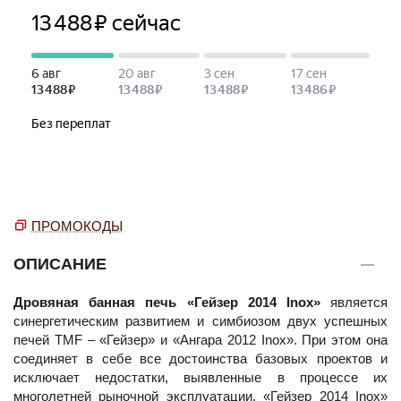
ПРОМОКОДЫ
ОПИСАНИЕ
Дровяная банная печь «Гейзер 2014 Inox»
является
синергетическим развитием и симбиозом двух успешных
печей TMF – «Гейзер» и «Ангара 2012 Inox». При этом она
соединяет в себе все достоинства базовых проектов и
исключает недостатки, выявленные в процессе их
многолетней рыночной эксплуатации. «Гейзер 2014 Inox»