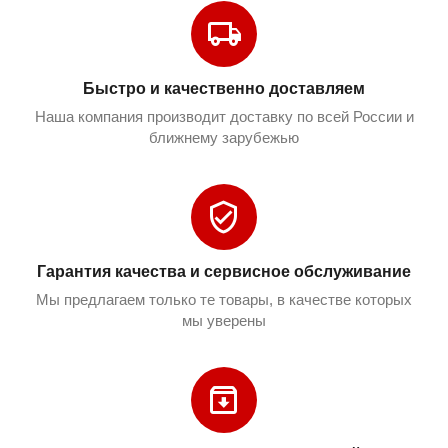
Быстро и качественно доставляем
Наша компания производит доставку по всей России и
ближнему зарубежью
Гарантия качества и сервисное обслуживание
Мы предлагаем только те товары, в качестве которых
мы уверены