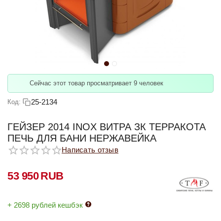
Сейчас этот товар просматривает 9 человек
25-2134
Код:
ГЕЙЗЕР 2014 INOX ВИТРА ЗК ТЕРРАКОТА
ПЕЧЬ ДЛЯ БАНИ НЕРЖАВЕЙКА
Написать отзыв
53 950
RUB
+ 2698 рублей кешбэк