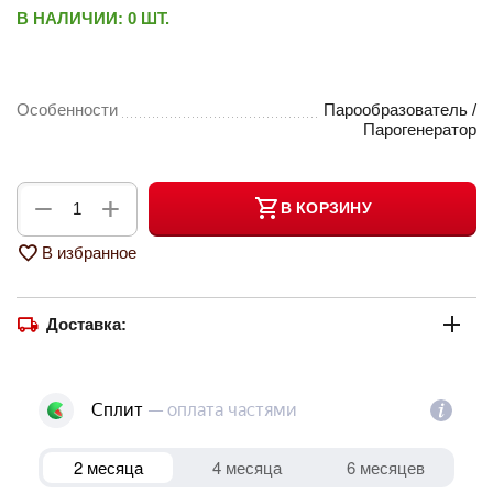
В НАЛИЧИИ:
0 ШТ.
Особенности
Парообразователь /
Парогенератор
+
−
В КОРЗИНУ
В избранное
Доставка: