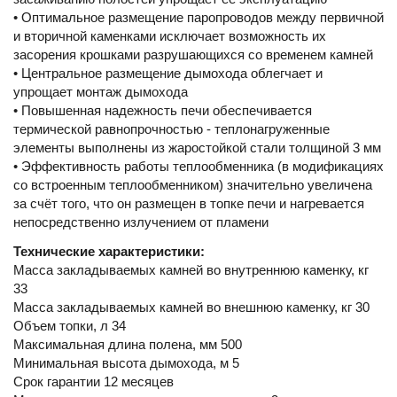
• Оптимальное размещение паропроводов между первичной
и вторичной каменками исключает возможность их
засорения крошками разрушающихся со временем камней
• Центральное размещение дымохода облегчает и
упрощает монтаж дымохода
• Повышенная надежность печи обеспечивается
термической равнопрочностью - теплонагруженные
элементы выполнены из жаростойкой стали толщиной 3 мм
• Эффективность работы теплообменника (в модификациях
со встроенным теплообменником) значительно увеличена
за счёт того, что он размещен в топке печи и нагревается
непосредственно излучением от пламени
Технические характеристики:
Масса закладываемых камней во внутреннюю каменку, кг
33
Масса закладываемых камней во внешнюю каменку, кг 30
Объем топки, л 34
Максимальная длина полена, мм 500
Минимальная высота дымохода, м 5
Срок гарантии 12 месяцев