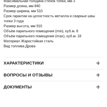
Максимальная толщина стенок топки, мм 3
Размер длина, мм 840
Размер ширина, мм 510
Срок гарантии на целостность металла и сварные швы
топки 3 года
Размер высота, мм 910
Объём парильного помещения (min), куб.м. 8
Объём парильного помещения (max), куб.м. 18
Материал Жаростойкая сталь
Вид топлива Дрова
ХАРАКТЕРИСТИКИ
ВОПРОСЫ И ОТЗЫВЫ
ДОКУМЕНТЫ