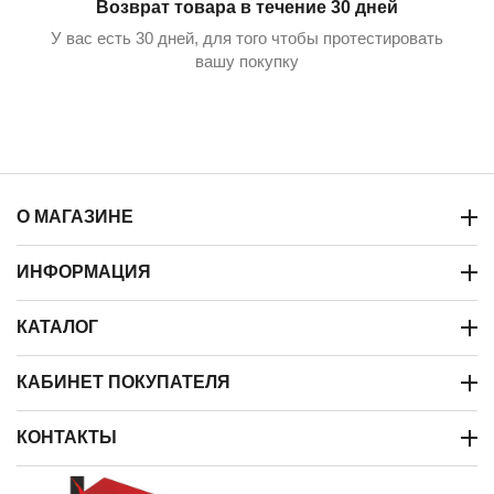
Возврат товара в течение 30 дней
У вас есть 30 дней, для того чтобы протестировать
вашу покупку
О МАГАЗИНЕ
ИНФОРМАЦИЯ
КАТАЛОГ
КАБИНЕТ ПОКУПАТЕЛЯ
КОНТАКТЫ