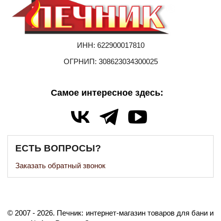
ИНН: 622900017810
ОГРНИП: 308623034300025
Самое интересное здесь:
ЕСТЬ ВОПРОСЫ?
Заказать обратный звонок
©️
2007
- 2026.
Печник: интернет-магазин товаров для бани и